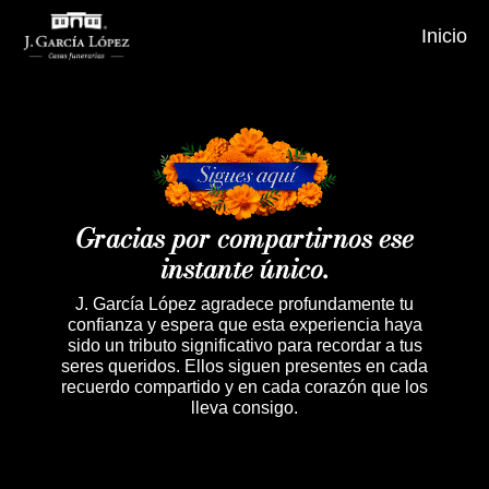
Inicio
Gracias por compartirnos ese
instante único.
J. García López agradece profundamente tu
confianza y espera que esta experiencia haya
sido un tributo significativo para recordar a tus
seres queridos. Ellos siguen presentes en cada
recuerdo compartido y en cada corazón que los
lleva consigo.